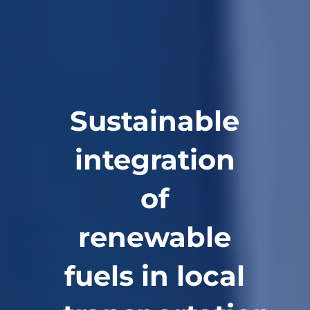
Sustainable
integration
of
renewable
fuels in local