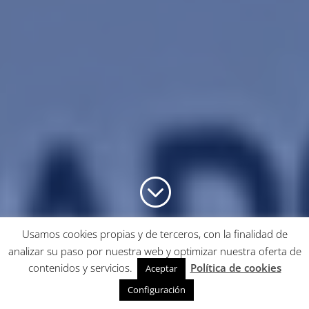
;
Usamos cookies propias y de terceros, con la finalidad de
analizar su paso por nuestra web y optimizar nuestra oferta de
contenidos y servicios.
Política de cookies
Aceptar
Configuración
Resources