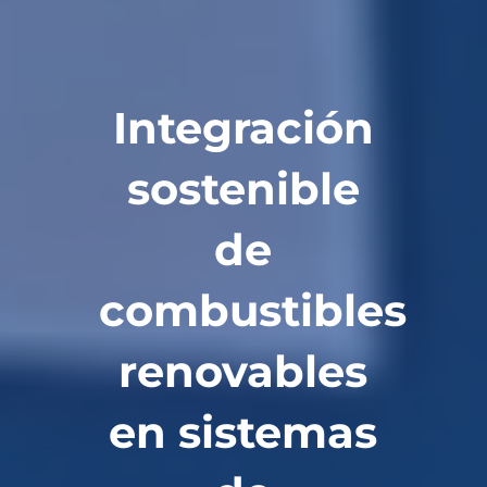
Integración
sostenible
de
combustibles
renovables
en sistemas