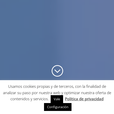
;
Usamos cookies propias y de terceros, con la finalidad de
analizar su paso por nuestra web y optimizar nuestra oferta de
contenidos y servicios.
Política de privacidad
Vale
Configuración